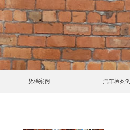
货梯案例
汽车梯案