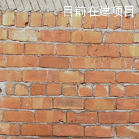
目前在建项目