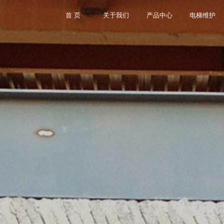
首 页
关于我们
产品中心
电梯维护