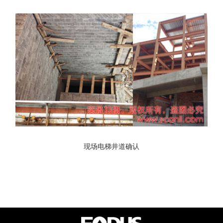
现场电梯井道确认