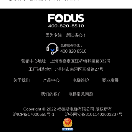
因为专注，所以省心！
免费服务热线：
400 820 8510
营销中心地址：上海市嘉定区江桥镇鹤栖路332号
工厂制造地址：湖州市南浔区富盛路27号
关于我们
产品中心
电梯维护
职业发展
我们的客户
电梯常见问题
Copyright © 2022 福德斯电梯有限公司 版权所有
沪ICP备17000555号-1
沪公网安备31011402003237号