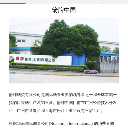
箭牌中国
箭牌糖类有限公司是国际糖果业界的领导者之一和全球首屈一
指的口香糖生产及销售商。箭牌中国目前在广州经济技术开发
区、广州市番禺区和上海市松江工业区设有三家工厂。
根据华南国际调查公司(Research International) 的消费者调