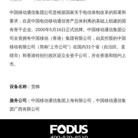
中国移动通信集团公司是根据国家关于电信体制改革的部署和
要求，在原中国电信移动通信资产总体剥离的基础上组建的国
有骨干企业。2000年5月16日正式挂牌。中国移动通信集团公
司全资拥有中国移动（香港）集团有限公司，由其控股的中国
移动有限公司（简称“上市公司”）在国内31个省（自治区、直
辖市）和香港特别行政区设立全资子公司，并在香港和纽约上
市。
设备名称
：货梯
服务公司
：中国移动通信集团上海有限公司，中国移动通信集
团广西有限公司