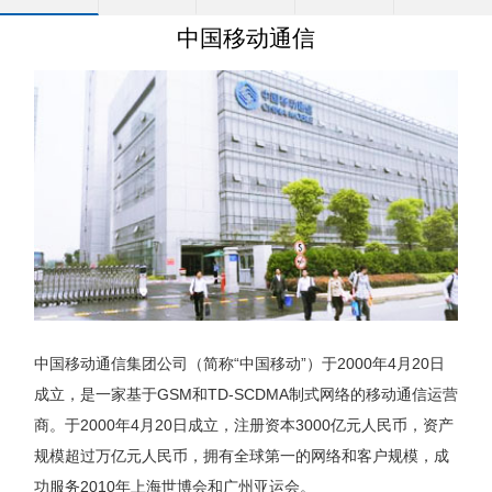
中国移动通信
中国移动通信集团公司（简称“中国移动”）于2000年4月20日
成立，是一家基于GSM和TD-SCDMA制式网络的移动通信运营
商。于2000年4月20日成立，注册资本3000亿元人民币，资产
规模超过万亿元人民币，拥有全球第一的网络和客户规模，成
功服务2010年上海世博会和广州亚运会。